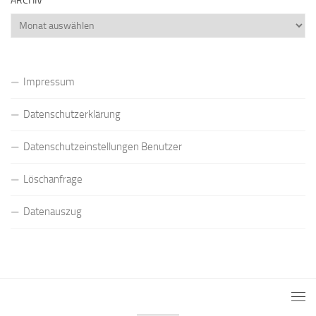
ARCHIV
Archiv
Impressum
Datenschutzerklärung
Datenschutzeinstellungen Benutzer
Löschanfrage
Datenauszug