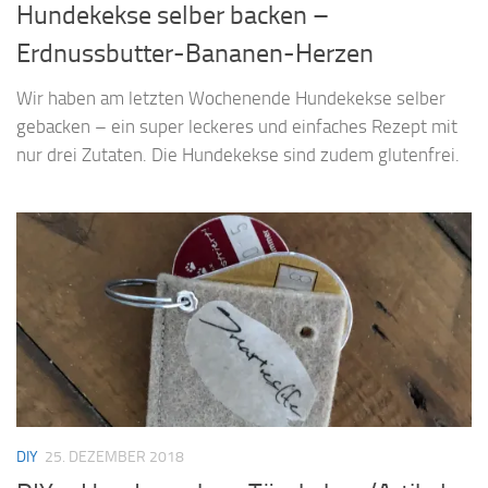
Hundekekse selber backen –
Erdnussbutter-Bananen-Herzen
Wir haben am letzten Wochenende Hundekekse selber
gebacken – ein super leckeres und einfaches Rezept mit
nur drei Zutaten. Die Hundekekse sind zudem glutenfrei.
DIY
25. DEZEMBER 2018