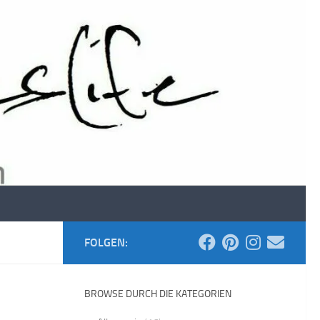
FOLGEN:
BROWSE DURCH DIE KATEGORIEN