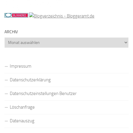
ARCHIV
Archiv
Impressum
Datenschutzerklärung
Datenschutzeinstellungen Benutzer
Löschanfrage
Datenauszug