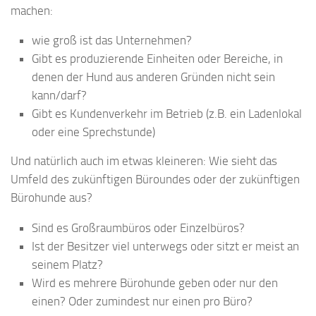
machen:
wie groß ist das Unternehmen?
Gibt es produzierende Einheiten oder Bereiche, in
denen der Hund aus anderen Gründen nicht sein
kann/darf?
Gibt es Kundenverkehr im Betrieb (z.B. ein Ladenlokal
oder eine Sprechstunde)
Und natürlich auch im etwas kleineren: Wie sieht das
Umfeld des zukünftigen Büroundes oder der zukünftigen
Bürohunde aus?
Sind es Großraumbüros oder Einzelbüros?
Ist der Besitzer viel unterwegs oder sitzt er meist an
seinem Platz?
Wird es mehrere Bürohunde geben oder nur den
einen? Oder zumindest nur einen pro Büro?