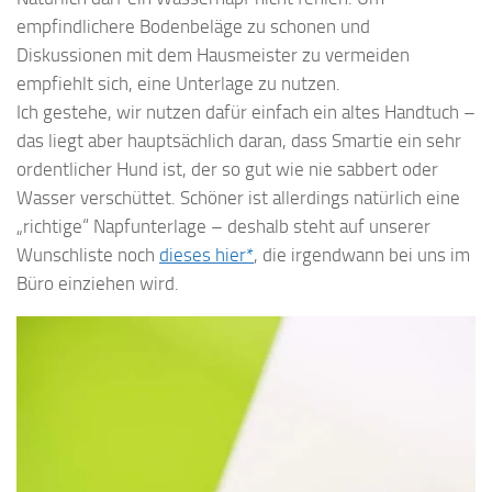
empfindlichere Bodenbeläge zu schonen und
Diskussionen mit dem Hausmeister zu vermeiden
empfiehlt sich, eine Unterlage zu nutzen.
Ich gestehe, wir nutzen dafür einfach ein altes Handtuch –
das liegt aber hauptsächlich daran, dass Smartie ein sehr
ordentlicher Hund ist, der so gut wie nie sabbert oder
Wasser verschüttet. Schöner ist allerdings natürlich eine
„richtige“ Napfunterlage – deshalb steht auf unserer
Wunschliste noch
dieses hier*
, die irgendwann bei uns im
Büro einziehen wird.