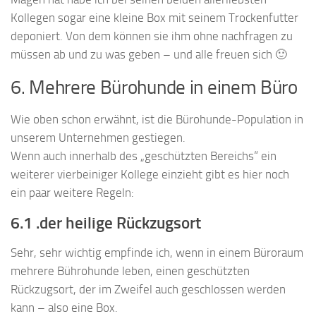
Kollegen sogar eine kleine Box mit seinem Trockenfutter
deponiert. Von dem können sie ihm ohne nachfragen zu
müssen ab und zu was geben – und alle freuen sich 🙂
6. Mehrere Bürohunde in einem Büro
Wie oben schon erwähnt, ist die Bürohunde-Population in
unserem Unternehmen gestiegen.
Wenn auch innerhalb des „geschützten Bereichs“ ein
weiterer vierbeiniger Kollege einzieht gibt es hier noch
ein paar weitere Regeln:
6.1 .der heilige Rückzugsort
Sehr, sehr wichtig empfinde ich, wenn in einem Büroraum
mehrere Bührohunde leben, einen geschützten
Rückzugsort, der im Zweifel auch geschlossen werden
kann – also eine Box.