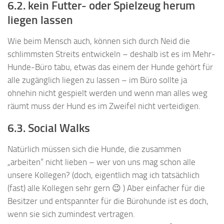
6.2. kein Futter- oder Spielzeug herum
liegen lassen
Wie beim Mensch auch, können sich durch Neid die
schlimmsten Streits entwickeln – deshalb ist es im Mehr-
Hunde-Büro tabu, etwas das einem der Hunde gehört für
alle zugänglich liegen zu lassen – im Büro sollte ja
ohnehin nicht gespielt werden und wenn man alles weg
räumt muss der Hund es im Zweifel nicht verteidigen.
6.3. Social Walks
Natürlich müssen sich die Hunde, die zusammen
„arbeiten“ nicht lieben – wer von uns mag schon alle
unsere Kollegen? (doch, eigentlich mag ich tatsächlich
(fast) alle Kollegen sehr gern 😉 ) Aber einfacher für die
Besitzer und entspannter für die Bürohunde ist es doch,
wenn sie sich zumindest vertragen.