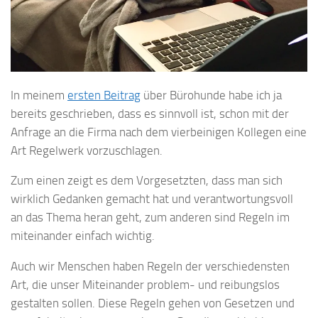
In meinem
ersten Beitrag
über Bürohunde habe ich ja
bereits geschrieben, dass es sinnvoll ist, schon mit der
Anfrage an die Firma nach dem vierbeinigen Kollegen eine
Art Regelwerk vorzuschlagen.
Zum einen zeigt es dem Vorgesetzten, dass man sich
wirklich Gedanken gemacht hat und verantwortungsvoll
an das Thema heran geht, zum anderen sind Regeln im
miteinander einfach wichtig.
Auch wir Menschen haben Regeln der verschiedensten
Art, die unser Miteinander problem- und reibungslos
gestalten sollen. Diese Regeln gehen von Gesetzen und