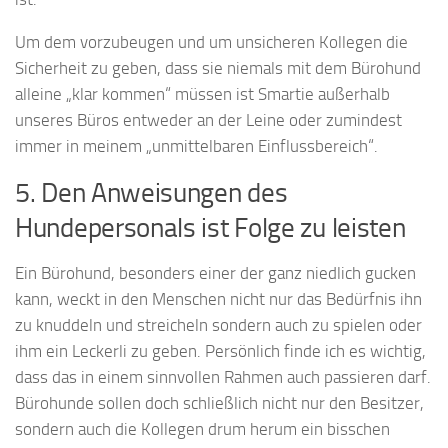
Um dem vorzubeugen und um unsicheren Kollegen die
Sicherheit zu geben, dass sie niemals mit dem Bürohund
alleine „klar kommen“ müssen ist Smartie außerhalb
unseres Büros entweder an der Leine oder zumindest
immer in meinem „unmittelbaren Einflussbereich“.
5. Den Anweisungen des
Hundepersonals ist Folge zu leisten
Ein Bürohund, besonders einer der ganz niedlich gucken
kann, weckt in den Menschen nicht nur das Bedürfnis ihn
zu knuddeln und streicheln sondern auch zu spielen oder
ihm ein Leckerli zu geben. Persönlich finde ich es wichtig,
dass das in einem sinnvollen Rahmen auch passieren darf.
Bürohunde sollen doch schließlich nicht nur den Besitzer,
sondern auch die Kollegen drum herum ein bisschen