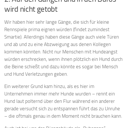
wird nicht getobt
Wir haben hier sehr lange Gänge, die sich für kleine
Rennspiele prima eignen würden (findet zumindest
Smartie). Allerdings haben diese Gänge auch viele Türen
und ab und zu eine Abzweigung aus denen Kollegen
kommen könnten. Nicht nur Menschen mit Hundeangst
würden erschrecken, wenn ihnen plötzlich ein Hund durch
die Beine schießt und dazu könnte es sogar bei Mensch
und Hund Verletzungen geben.
Ein weiterer Grund kam hinzu, als es hier im
Unternehmen immer mehr Hunde wurden – rennt ein
Hund laut polternd über den Flur während ein anderer
gerade versucht sich zu entspannen führt das zu Unruhe
– die oftmals genau in dem Moment nicht brauchen kann.