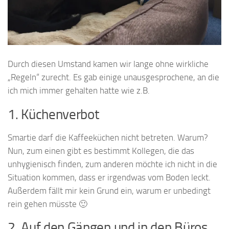
Durch diesen Umstand kamen wir lange ohne wirkliche
„Regeln“ zurecht. Es gab einige unausgesprochene, an die
ich mich immer gehalten hatte wie z.B.
1. Küchenverbot
Smartie darf die Kaffeeküchen nicht betreten. Warum?
Nun, zum einen gibt es bestimmt Kollegen, die das
unhygienisch finden, zum anderen möchte ich nicht in die
Situation kommen, dass er irgendwas vom Boden leckt.
Außerdem fällt mir kein Grund ein, warum er unbedingt
rein gehen müsste 🙂
2. Auf den Gängen und in den Büros