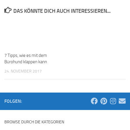
DAS KÖNNTE DICH AUCH INTERESSIEREN...
7 Tipps, wie es mit dem
Bürohund klappen kann
24. NOVEMBER 2017
FOLGEN:
BROWSE DURCH DIE KATEGORIEN