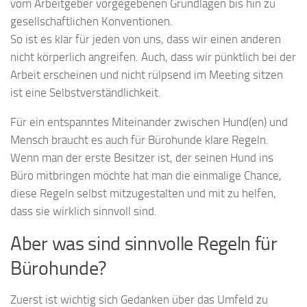
vom Arbeitgeber vorgegebenen Grundlagen bis hin zu
gesellschaftlichen Konventionen.
So ist es klar für jeden von uns, dass wir einen anderen
nicht körperlich angreifen. Auch, dass wir pünktlich bei der
Arbeit erscheinen und nicht rülpsend im Meeting sitzen
ist eine Selbstverständlichkeit.
Für ein entspanntes Miteinander zwischen Hund(en) und
Mensch braucht es auch für Bürohunde klare Regeln.
Wenn man der erste Besitzer ist, der seinen Hund ins
Büro mitbringen möchte hat man die einmalige Chance,
diese Regeln selbst mitzugestalten und mit zu helfen,
dass sie wirklich sinnvoll sind.
Aber was sind sinnvolle Regeln für
Bürohunde?
Zuerst ist wichtig sich Gedanken über das Umfeld zu