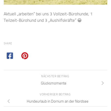
Aktuell „arbeiten“ bei uns 3 Vollzeit-Bürohunde, 1
Teilzeit-Bürohund und 3 „Aushilfskräfte“ 😀
SHARE
NÄCHSTER BEITRAG
Glücksmomente
VORHERIGER BEITRAG
Hundeurlaub in Dornum an der Nordsee