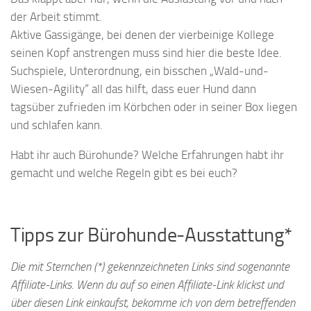
der Arbeit stimmt.
Aktive Gassigänge, bei denen der vierbeinige Kollege
seinen Kopf anstrengen muss sind hier die beste Idee.
Suchspiele, Unterordnung, ein bisschen „Wald-und-
Wiesen-Agility“ all das hilft, dass euer Hund dann
tagsüber zufrieden im Körbchen oder in seiner Box liegen
und schlafen kann.
Habt ihr auch Bürohunde? Welche Erfahrungen habt ihr
gemacht und welche Regeln gibt es bei euch?
Tipps zur Bürohunde-Ausstattung*
Die mit Sternchen (*) gekennzeichneten Links sind sogenannte
Affiliate-Links. Wenn du auf so einen Affiliate-Link klickst und
über diesen Link einkaufst, bekomme ich von dem betreffenden