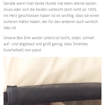
Gerade wenn man beide Hunde mal eben alleine lassen
muss oder sich die beiden vielleicht doch nicht so 100%
ins Herz geschlossen haben ist es wichtig, dass sie einen
sicheren Hafen haben, der für den anderen auch wirklich
tabu ist.
Unsere Box (link weiter unten) ist leicht, stabil, schnell
auf- und abgebaut und groß genug, dass Smarties
Kuschelbett rein passt.