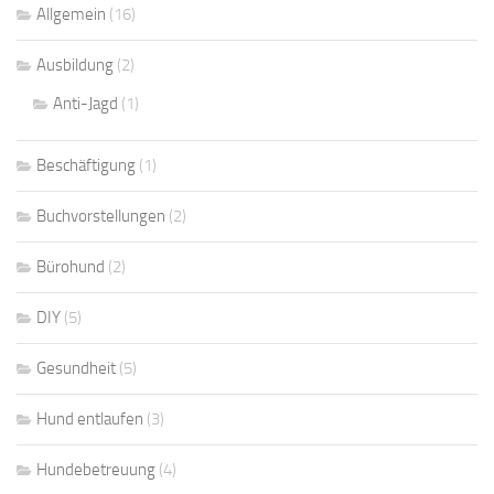
Allgemein
(16)
Ausbildung
(2)
Anti-Jagd
(1)
Beschäftigung
(1)
Buchvorstellungen
(2)
Bürohund
(2)
DIY
(5)
Gesundheit
(5)
Hund entlaufen
(3)
Hundebetreuung
(4)