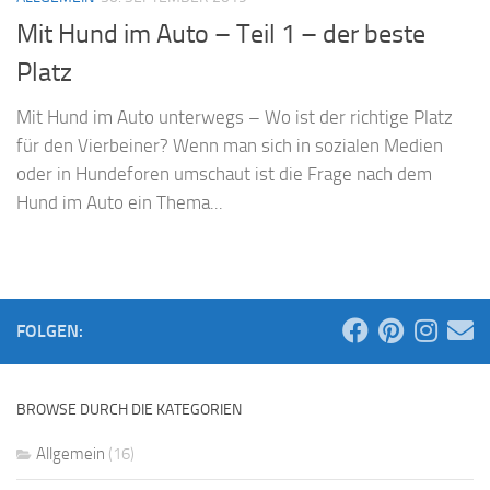
Mit Hund im Auto – Teil 1 – der beste
Platz
Mit Hund im Auto unterwegs – Wo ist der richtige Platz
für den Vierbeiner? Wenn man sich in sozialen Medien
oder in Hundeforen umschaut ist die Frage nach dem
Hund im Auto ein Thema...
FOLGEN:
BROWSE DURCH DIE KATEGORIEN
Allgemein
(16)