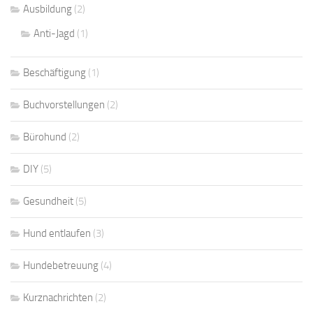
Ausbildung
(2)
Anti-Jagd
(1)
Beschäftigung
(1)
Buchvorstellungen
(2)
Bürohund
(2)
DIY
(5)
Gesundheit
(5)
Hund entlaufen
(3)
Hundebetreuung
(4)
Kurznachrichten
(2)