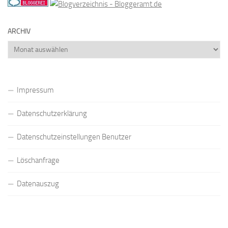
ARCHIV
Archiv
Impressum
Datenschutzerklärung
Datenschutzeinstellungen Benutzer
Löschanfrage
Datenauszug