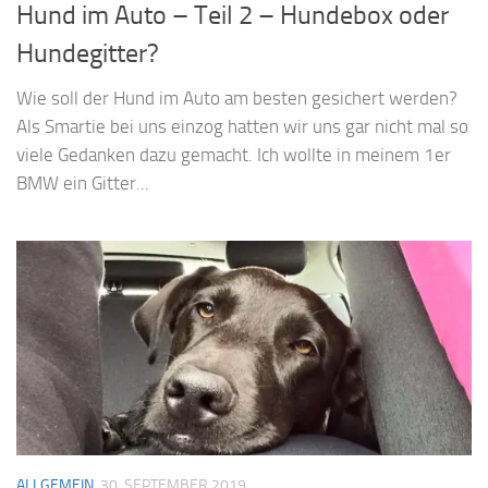
Hund im Auto – Teil 2 – Hundebox oder
Hundegitter?
Wie soll der Hund im Auto am besten gesichert werden?
Als Smartie bei uns einzog hatten wir uns gar nicht mal so
viele Gedanken dazu gemacht. Ich wollte in meinem 1er
BMW ein Gitter...
ALLGEMEIN
30. SEPTEMBER 2019