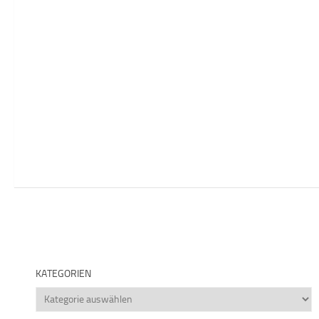
KATEGORIEN
Kategorien