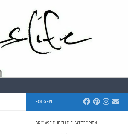
FOLGEN:
BROWSE DURCH DIE KATEGORIEN