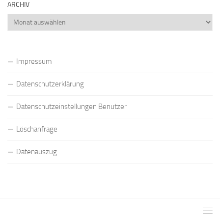
ARCHIV
Archiv
Impressum
Datenschutzerklärung
Datenschutzeinstellungen Benutzer
Löschanfrage
Datenauszug