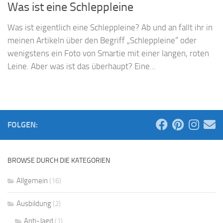
Was ist eine Schleppleine
Was ist eigentlich eine Schleppleine? Ab und an fallt ihr in
meinen Artikeln über den Begriff „Schleppleine“ oder
wenigstens ein Foto von Smartie mit einer langen, roten
Leine. Aber was ist das überhaupt? Eine...
FOLGEN:
BROWSE DURCH DIE KATEGORIEN
Allgemein
(16)
Ausbildung
(2)
Anti-Jagd
(1)