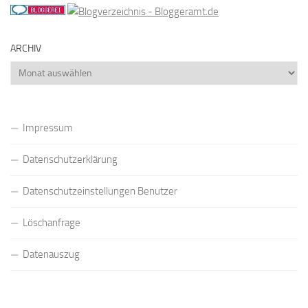
ARCHIV
Archiv
Impressum
Datenschutzerklärung
Datenschutzeinstellungen Benutzer
Löschanfrage
Datenauszug