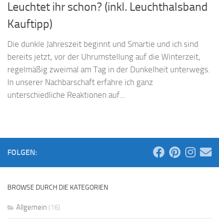
Leuchtet ihr schon? (inkl. Leuchthalsband
Kauftipp)
Die dunkle Jahreszeit beginnt und Smartie und ich sind
bereits jetzt, vor der Uhrumstellung auf die Winterzeit,
regelmäßig zweimal am Tag in der Dunkelheit unterwegs.
In unserer Nachbarschaft erfahre ich ganz
unterschiedliche Reaktionen auf...
FOLGEN:
BROWSE DURCH DIE KATEGORIEN
Allgemein
(16)