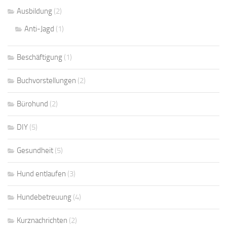
Ausbildung
(2)
Anti-Jagd
(1)
Beschäftigung
(1)
Buchvorstellungen
(2)
Bürohund
(2)
DIY
(5)
Gesundheit
(5)
Hund entlaufen
(3)
Hundebetreuung
(4)
Kurznachrichten
(2)