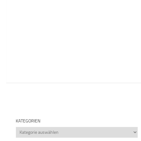
KATEGORIEN
Kategorien