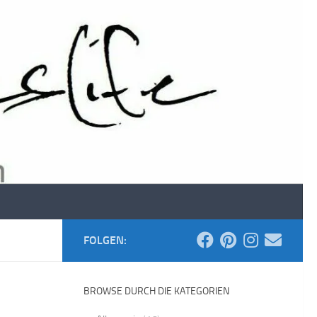
FOLGEN:
BROWSE DURCH DIE KATEGORIEN