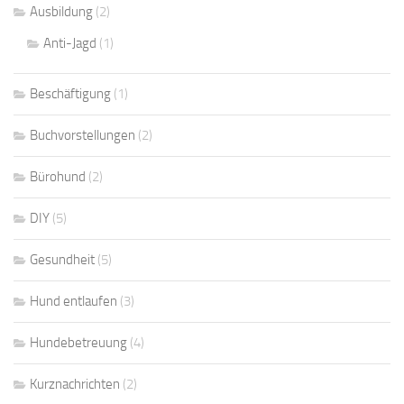
Ausbildung
(2)
Anti-Jagd
(1)
Beschäftigung
(1)
Buchvorstellungen
(2)
Bürohund
(2)
DIY
(5)
Gesundheit
(5)
Hund entlaufen
(3)
Hundebetreuung
(4)
Kurznachrichten
(2)