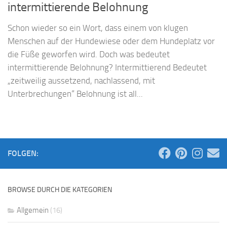
intermittierende Belohnung
Schon wieder so ein Wort, dass einem von klugen
Menschen auf der Hundewiese oder dem Hundeplatz vor
die Füße geworfen wird. Doch was bedeutet
intermittierende Belohnung? Intermittierend Bedeutet
„zeitweilig aussetzend, nachlassend, mit
Unterbrechungen“ Belohnung ist all...
FOLGEN:
BROWSE DURCH DIE KATEGORIEN
Allgemein
(16)