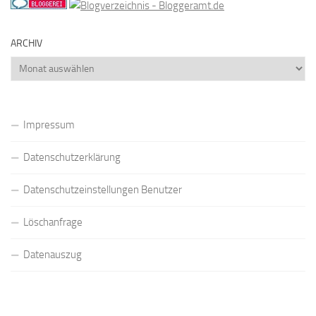
ARCHIV
Archiv
Impressum
Datenschutzerklärung
Datenschutzeinstellungen Benutzer
Löschanfrage
Datenauszug