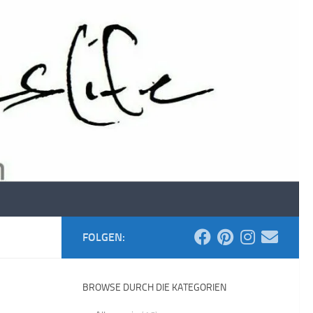
FOLGEN:
BROWSE DURCH DIE KATEGORIEN