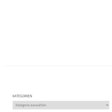
KATEGORIEN
Kategorien