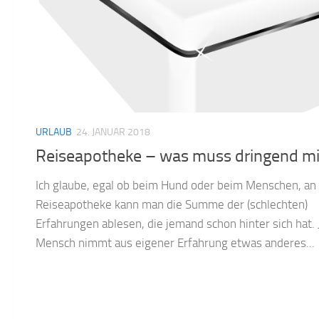
URLAUB
24. JANUAR 2018
Reiseapotheke – was muss dringend mi
Ich glaube, egal ob beim Hund oder beim Menschen, an
Reiseapotheke kann man die Summe der (schlechten)
Erfahrungen ablesen, die jemand schon hinter sich hat. 
Mensch nimmt aus eigener Erfahrung etwas anderes...