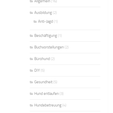
Allgemein
(16)
Ausbildung
(2)
Anti-Jagd
(1)
Beschäftigung
(1)
Buchvorstellungen
(2)
Bürohund
(2)
DIY
(5)
Gesundheit
(5)
Hund entlaufen
(3)
Hundebetreuung
(4)