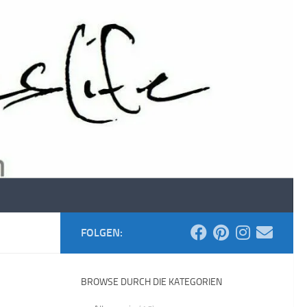
FOLGEN:
BROWSE DURCH DIE KATEGORIEN