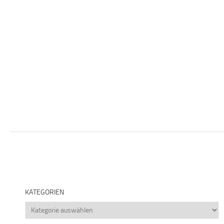
KATEGORIEN
Kategorien